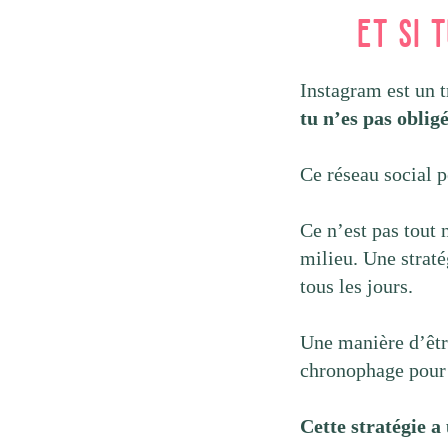
Et si 
Instagram est un t
tu n’es pas obligé
Ce réseau social p
Ce n’est pas tout n
milieu. Une straté
tous les jours.
Une manière d’être
chronophage pour 
Cette stratégie a 